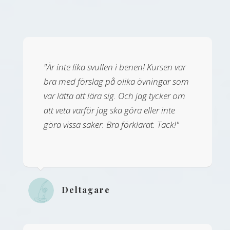
"Är inte lika svullen i benen! Kursen var
bra med förslag på olika övningar som
var lätta att lära sig. Och jag tycker om
att veta varför jag ska göra eller inte
göra vissa saker. Bra förklarat. Tack!"
Deltagare