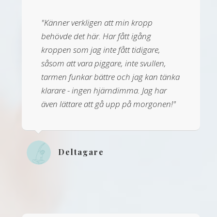
"Känner verkligen att min kropp
behövde det här. Har fått igång
kroppen som jag inte fått tidigare,
såsom att vara piggare, inte svullen,
tarmen funkar bättre och jag kan tänka
klarare - ingen hjärndimma. Jag har
även lättare att gå upp på morgonen!"
Deltagare