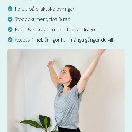
Fokus på praktiska övningar
Stöddokument, tips & råd
Pepp & stöd via mailkontakt vid frågor!
Access 1 helt år - gör hur många gånger du vill!