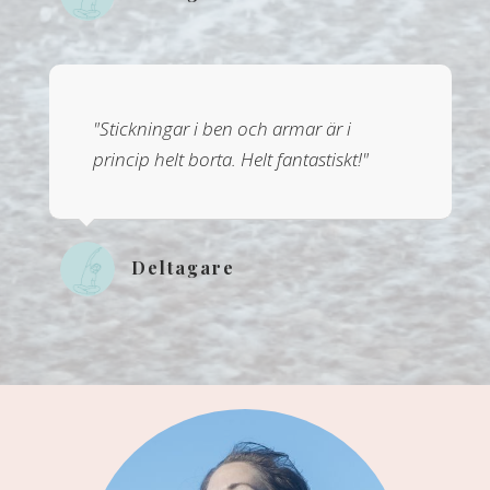
"Stickningar i ben och armar är i
princip helt borta. Helt fantastiskt!"
Deltagare