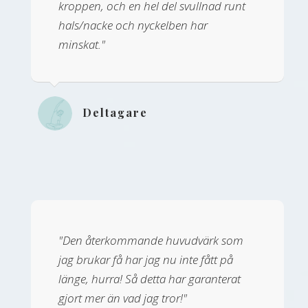
kroppen, och en hel del svullnad runt
hals/nacke och nyckelben har
minskat."
Deltagare
"Den återkommande huvudvärk som
jag brukar få har jag nu inte fått på
länge, hurra! Så detta har garanterat
gjort mer än vad jag tror!"