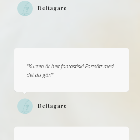
Deltagare
"Kursen är helt fantastisk! Fortsätt med
det du gör!"
Deltagare