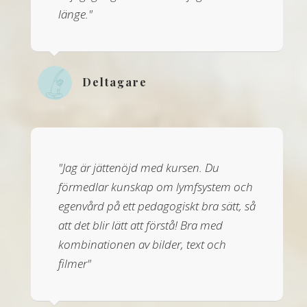
länge."
Deltagare
"Jag är jättenöjd med kursen. Du
förmedlar kunskap om lymfsystem och
egenvård på ett pedagogiskt bra sätt, så
att det blir lätt att förstå! Bra med
kombinationen av bilder, text och
filmer"