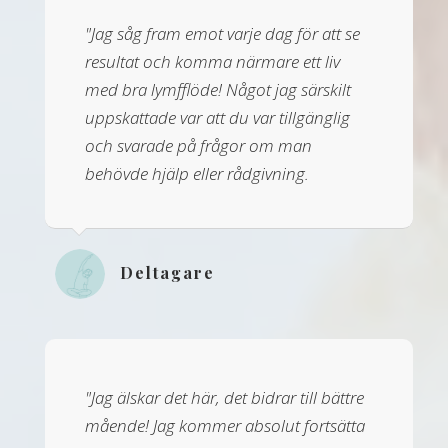
"Jag såg fram emot varje dag för att se
resultat och komma närmare ett liv
med bra lymfflöde! Något jag särskilt
uppskattade var att du var tillgänglig
och svarade på frågor om man
behövde hjälp eller rådgivning.
Deltagare
"Jag älskar det här, det bidrar till bättre
mående! Jag kommer absolut fortsätta