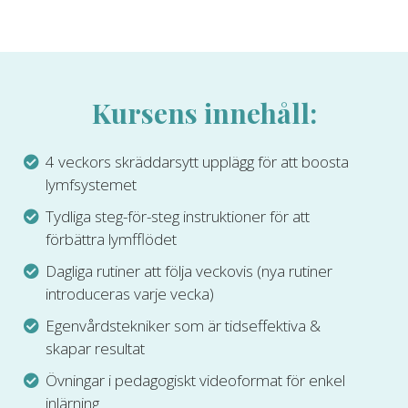
Kursens innehåll:
4 veckors skräddarsytt upplägg för att boosta
lymfsystemet
Tydliga steg-för-steg instruktioner för att
förbättra lymfflödet
Dagliga rutiner att följa veckovis (nya rutiner
introduceras varje vecka)
Egenvårdstekniker som är tidseffektiva &
skapar resultat
Övningar i pedagogiskt videoformat för enkel
inlärning