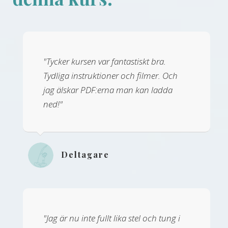
"Tycker kursen var fantastiskt bra.
Tydliga instruktioner och filmer. Och
jag älskar PDF:erna man kan ladda
ned!"
Deltagare
"Jag är nu inte fullt lika stel och tung i