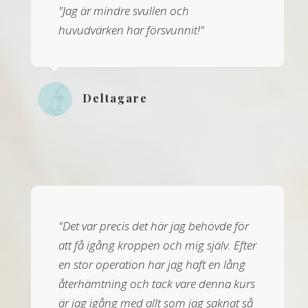
"Jag är mindre svullen och
huvudvärken har försvunnit!"
Deltagare
"Det var precis det här jag behövde för
att få igång kroppen och mig själv. Efter
en stor operation har jag haft en lång
återhämtning och tack vare denna kurs
är jag igång med allt som jag saknat så