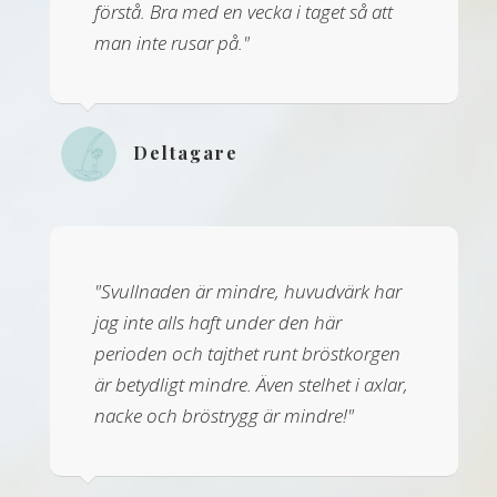
förstå. Bra med en vecka i taget så att
man inte rusar på."
Deltagare
"Svullnaden är mindre, huvudvärk har
jag inte alls haft under den här
perioden och tajthet runt bröstkorgen
är betydligt mindre. Även stelhet i axlar,
nacke och bröstrygg är mindre!"