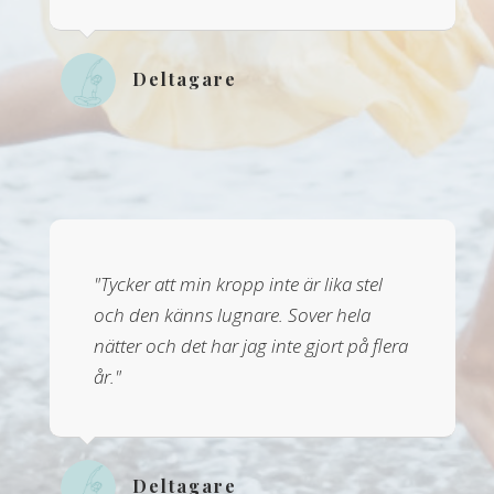
Deltagare
"Tycker att min kropp inte är lika stel
och den känns lugnare. Sover hela
nätter och det har jag inte gjort på flera
år."
Deltagare