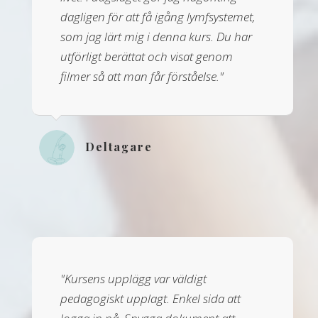
dagligen för att få igång lymfsystemet,
som jag lärt mig i denna kurs. Du har
utförligt berättat och visat genom
filmer så att man får förståelse."
Deltagare
"Kursens upplägg var väldigt
pedagogiskt upplagt. Enkel sida att