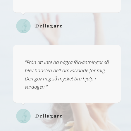
Deltagare
"Från att inte ha några förväntningar så
blev boosten helt omvälvande för mig.
Den gav mig så mycket bra hjälp i
vardagen."
Deltagare