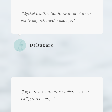
"Mycket trötthet har försvunnit! Kursen
var tydlig och med enkla tips."
Deltagare
"Jag är mycket mindre svullen. Fick en
tydlig utrensning. "