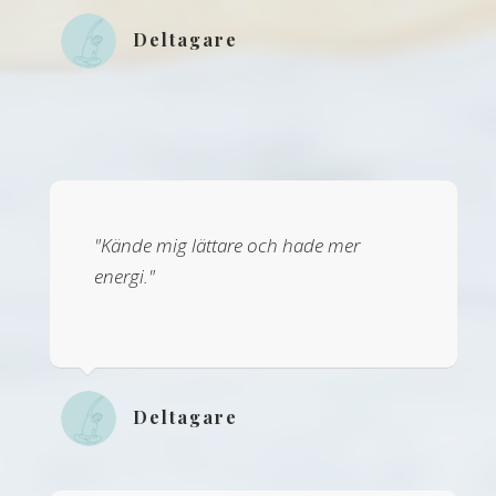
Deltagare
"Kände mig lättare och hade mer
energi."
Deltagare