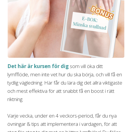
Det här är kursen för dig
som vill öka ditt
lymfflöde, men inte vet hur du ska börja, och vill få en
tydlig vägledning. Här får du lära dig det allra viktigaste
och mest effektiva för att snabbt få en boost i rätt
riktning.
Varje vecka, under en 4 veckors-period, får du nya
övningar & tips att implementera i vardagen, för att