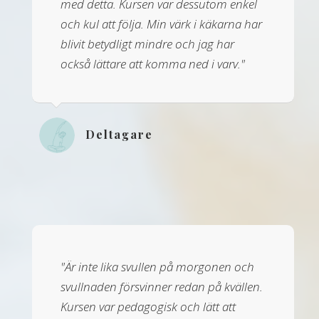
med detta. Kursen var dessutom enkel
och kul att följa. Min värk i käkarna har
blivit betydligt mindre och jag har
också lättare att komma ned i varv."
Deltagare
"Är inte lika svullen på morgonen och
svullnaden försvinner redan på kvällen.
Kursen var pedagogisk och lätt att