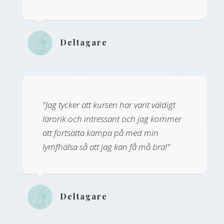
Deltagare
"Jag tycker att kursen har varit väldigt
lärorik och intressant och jag kommer
att fortsätta kämpa på med min
lymfhälsa så att jag kan få må bra!"
Deltagare