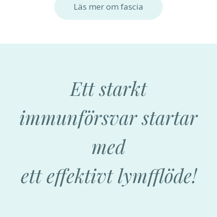
Läs mer om fascia
Ett starkt
immunförsvar startar
med
ett effektivt lymfflöde!