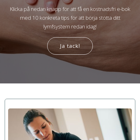
Klicka på nedan knapp för att få en kostnadsfri e-bok
med 10 konkreta tips för att börja stötta ditt
lymfsystem redan idag!
Ja tack!