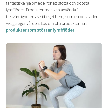
fantastiska hjälpmedel för att stötta och boosta
lymfflödet. Produkter man kan använda i
bekvämligheten av sitt eget hem, som en del av den
viktiga egenvården. Läs om alla produkter här:
produkter som stöttar lymfflödet
.