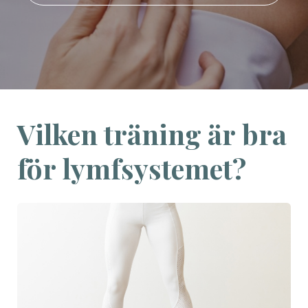
Vilken träning är bra
för lymfsystemet?