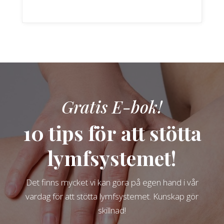
Gratis E-bok!
10 tips för att stötta
lymfsystemet!
Det finns mycket vi kan göra på egen hand i vår
vardag för att stötta lymfsystemet. Kunskap gör
skillnad!