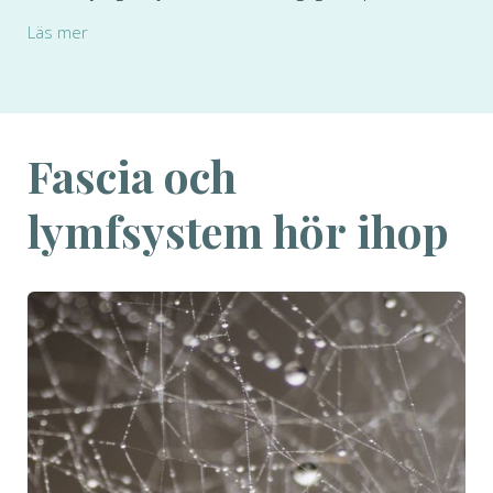
Läs mer
Fascia och
lymfsystem hör ihop