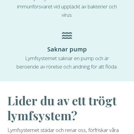
immunförsvaret vid upptäckt av bakterier och
virus.
Saknar pump
Lymfsystemet saknar en pump och är
beroende av rörelse och andning för att flöda.
Lider du av ett trögt
lymfsystem?
Lymfsystemet städar och renar oss, förfriskar våra