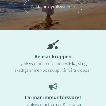
Fakta om lymfsystemet
Rensar kroppen
Lymfsystemet rensar bort vätska, slagg,
skadliga ämnen och skräp från våra kroppar.
Larmar immunförsvaret
Lymfsystemet larmar & aktiverar