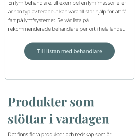
En lymfbehandlare, till exempel en lymfmassör eller
annan typ av terapeut kan vara till stor hjälp för att få
fart på lymfsystemet. Se vår lista på
rekommenderade behandlare per ort i hela landet.
Till listan med behandlare
Produkter som
stöttar i vardagen
Det finns flera produkter och redskap som är