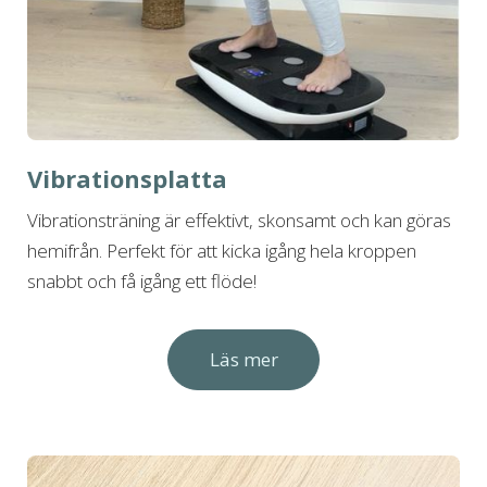
Vibrationsplatta
Vibrationsträning är effektivt, skonsamt och kan göras
hemifrån. Perfekt för att kicka igång hela kroppen
snabbt och få igång ett flöde!
Läs mer