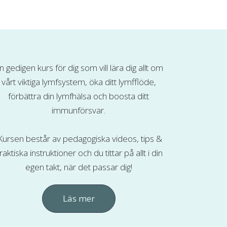
n gedigen kurs för dig som vill lära dig allt om
vårt viktiga lymfsystem, öka ditt lymfflöde,
förbättra din lymfhälsa och boosta ditt
immunförsvar.
ursen består av pedagogiska videos, tips &
raktiska instruktioner och du tittar på allt i din
egen takt, när det passar dig!
Läs mer