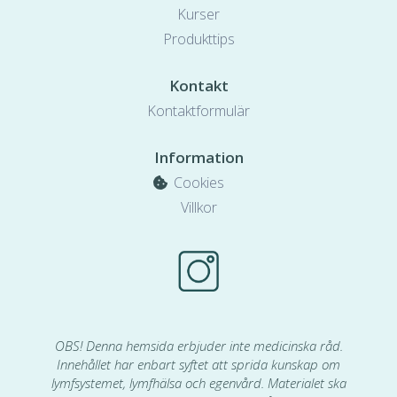
Kurser
Produkttips
Kontakt
Kontaktformulär
Information
Cookies
Villkor
OBS! Denna hemsida erbjuder inte medicinska råd.
Innehållet har enbart syftet att sprida kunskap om
lymfsystemet, lymfhälsa och egenvård. Materialet ska