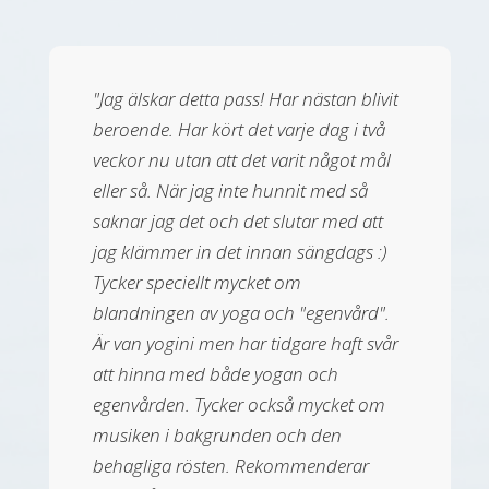
"Jag älskar detta pass! Har nästan blivit
beroende. Har kört det varje dag i två
veckor nu utan att det varit något mål
eller så. När jag inte hunnit med så
saknar jag det och det slutar med att
jag klämmer in det innan sängdags :)
Tycker speciellt mycket om
blandningen av yoga och "egenvård".
Är van yogini men har tidgare haft svår
att hinna med både yogan och
egenvården. Tycker också mycket om
musiken i bakgrunden och den
behagliga rösten. Rekommenderar