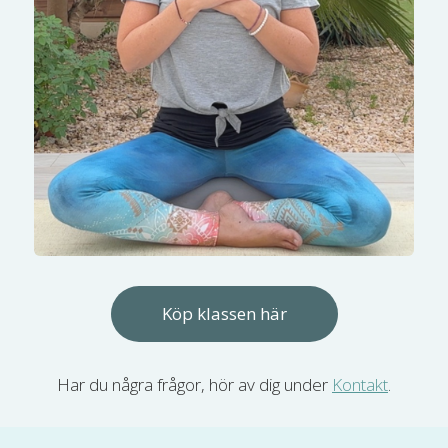
Köp klassen här
Har du några frågor, hör av dig under
Kontakt
.