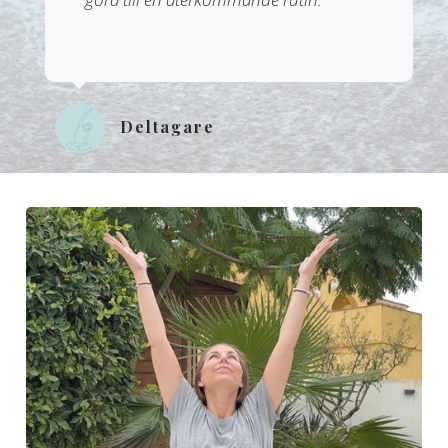
Deltagare