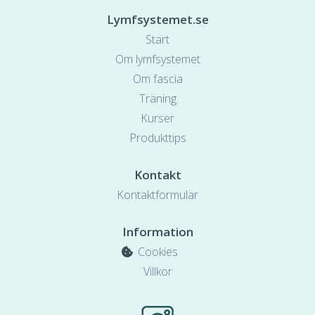
Lymfsystemet.se
Start
Om lymfsystemet
Om fascia
Träning
Kurser
Produkttips
Kontakt
Kontaktformulär
Information
Cookies
Villkor