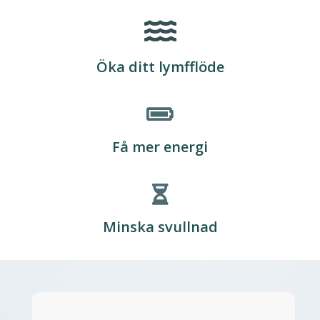
Öka ditt lymfflöde
Få mer energi
Minska svullnad