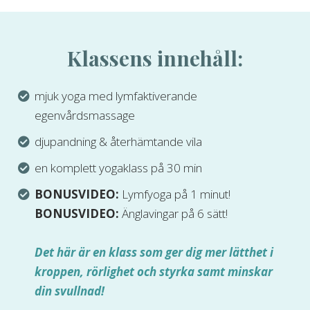
Klassens innehåll:
mjuk yoga med lymfaktiverande
egenvårdsmassage
djupandning & återhämtande vila
en komplett yogaklass på 30 min
BONUSVIDEO:
Lymfyoga på 1 minut!
BONUSVIDEO:
Änglavingar på 6 sätt!
Det här är en klass som ger dig mer lätthet i
kroppen, rörlighet och styrka samt minskar
din svullnad!