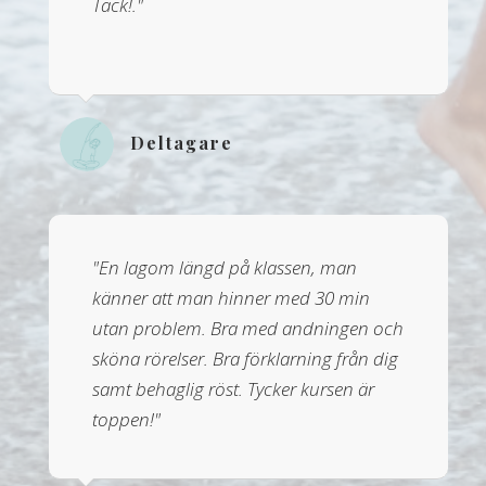
Tack!."
Deltagare
"En lagom längd på klassen, man
känner att man hinner med 30 min
utan problem. Bra med andningen och
sköna rörelser. Bra förklarning från dig
samt behaglig röst. Tycker kursen är
toppen!"