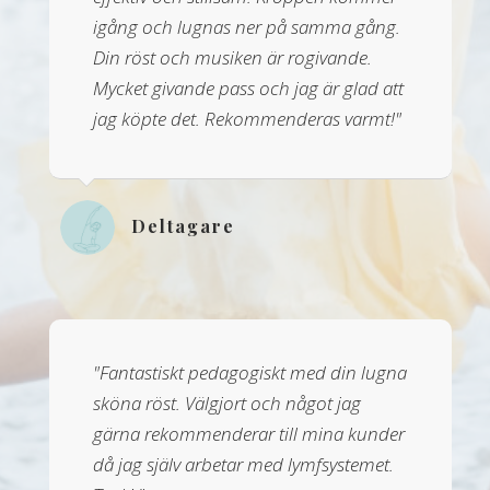
igång och lugnas ner på samma gång.
Din röst och musiken är rogivande.
Mycket givande pass och jag är glad att
jag köpte det. Rekommenderas varmt!"
Deltagare
"Fantastiskt pedagogiskt med din lugna
sköna röst. Välgjort och något jag
gärna rekommenderar till mina kunder
då jag själv arbetar med lymfsystemet.