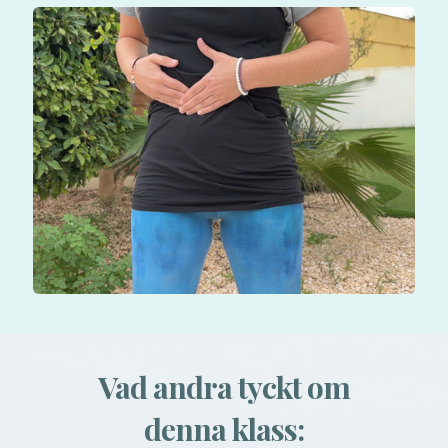
Vad andra tyckt om
denna klass: