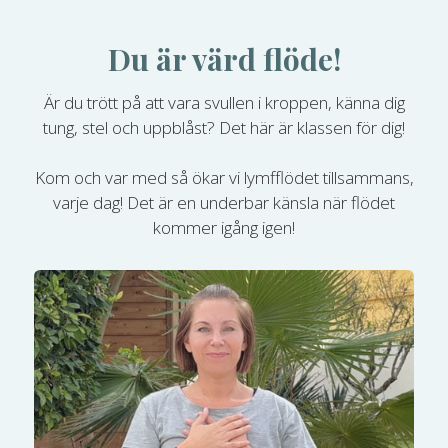
Du är värd flöde!
Är du trött på att vara svullen i kroppen, känna dig
tung, stel och uppblåst? Det här är klassen för dig!
Kom och var med så ökar vi lymfflödet tillsammans,
varje dag! Det är en underbar känsla när flödet
kommer igång igen!